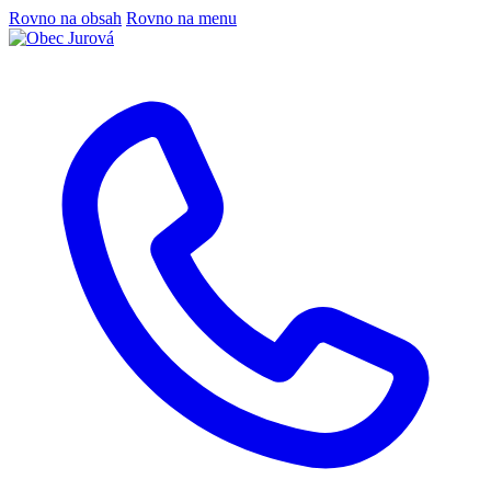
Rovno na obsah
Rovno na menu