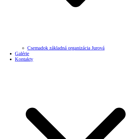
Csemadok základná organizácia Jurová
Galérie
Kontakty