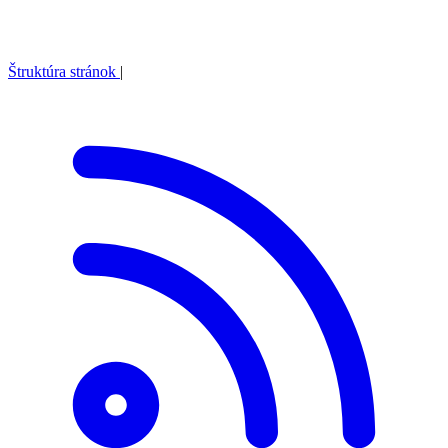
Štruktúra stránok
|