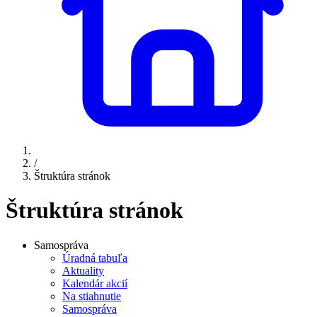
/
Štruktúra stránok
Štruktúra stránok
Samospráva
Úradná tabuľa
Aktuality
Kalendár akcií
Na stiahnutie
Samospráva