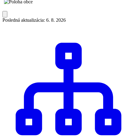
Posledná aktualizácia: 6. 8. 2026