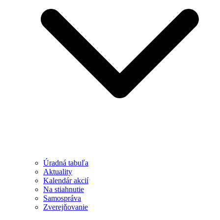
Úradná tabuľa
Aktuality
Kalendár akcií
Na stiahnutie
Samospráva
Zverejňovanie