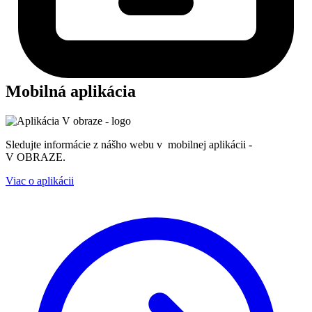
Mobilná aplikácia
Sledujte informácie z nášho webu v mobilnej aplikácii -
V OBRAZE.
Viac o aplikácii