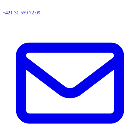
+421 31 559 72 09