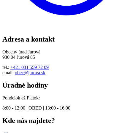
Adresa a kontakt
Obecný úrad Jurová
930 04 Jurová 85
tel.:
+421 031 559 72 09
email:
obec@jurova.sk
Úradné hodiny
Pondelok až Piatok:
8:00 - 12:00 | OBED | 13:00 - 16:00
Kde nás najdete?