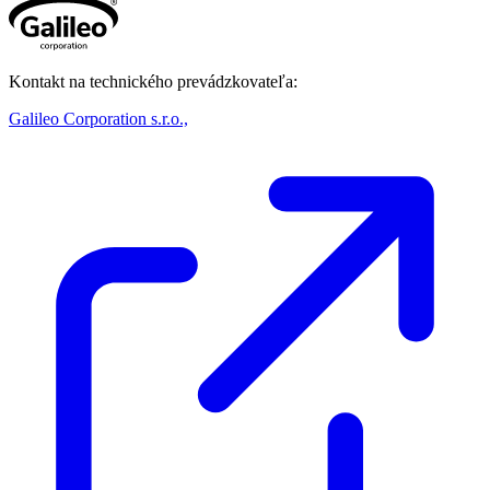
Kontakt na technického prevádzkovateľa:
Galileo Corporation s.r.o.,