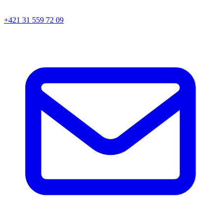
+421 31 559 72 09