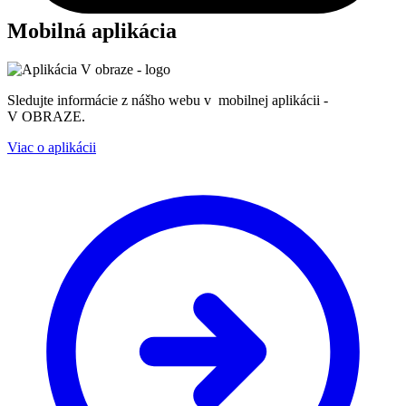
Mobilná aplikácia
Sledujte informácie z nášho webu v mobilnej aplikácii -
V OBRAZE.
Viac o aplikácii