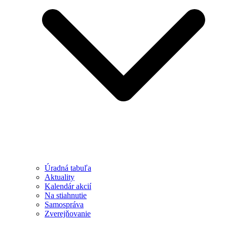
Úradná tabuľa
Aktuality
Kalendár akcií
Na stiahnutie
Samospráva
Zverejňovanie