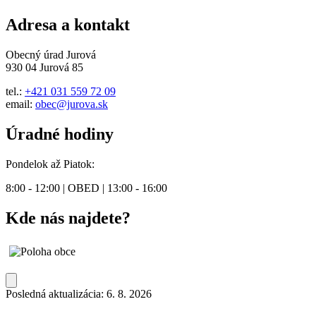
Adresa a kontakt
Obecný úrad Jurová
930 04 Jurová 85
tel.:
+421 031 559 72 09
email:
obec@jurova.sk
Úradné hodiny
Pondelok až Piatok:
8:00 - 12:00 | OBED | 13:00 - 16:00
Kde nás najdete?
Posledná aktualizácia: 6. 8. 2026