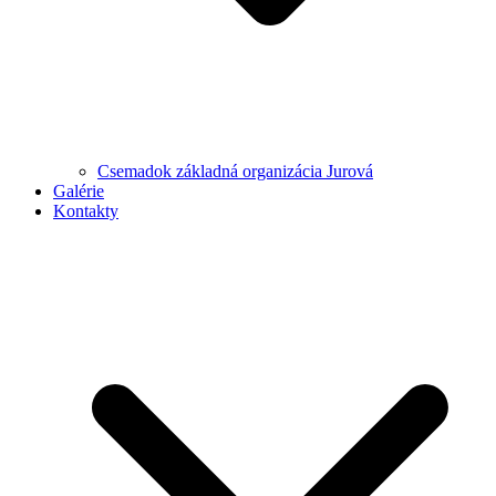
Csemadok základná organizácia Jurová
Galérie
Kontakty