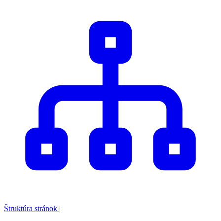
Štruktúra stránok
|