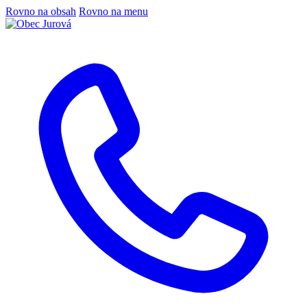
Rovno na obsah
Rovno na menu