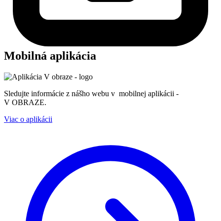
Mobilná aplikácia
Sledujte informácie z nášho webu v mobilnej aplikácii -
V OBRAZE.
Viac o aplikácii