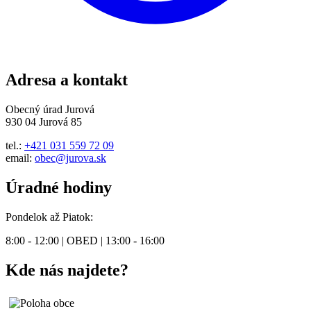
Adresa a kontakt
Obecný úrad Jurová
930 04 Jurová 85
tel.:
+421 031 559 72 09
email:
obec@jurova.sk
Úradné hodiny
Pondelok až Piatok:
8:00 - 12:00 | OBED | 13:00 - 16:00
Kde nás najdete?