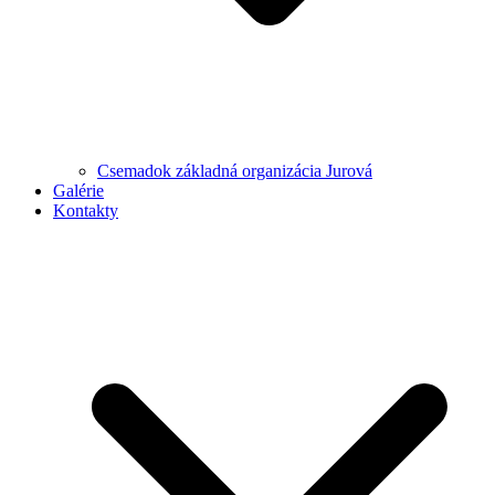
Csemadok základná organizácia Jurová
Galérie
Kontakty