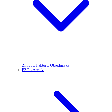
Zmluvy, Faktúry, Objednávky
FZO - Archív