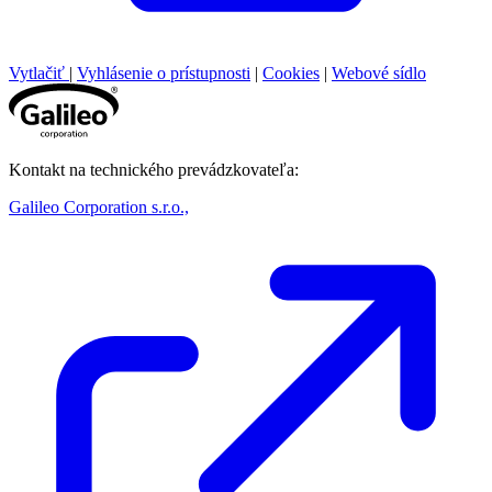
Vytlačiť
|
Vyhlásenie o prístupnosti
|
Cookies
|
Webové sídlo
Kontakt na technického prevádzkovateľa:
Galileo Corporation s.r.o.,