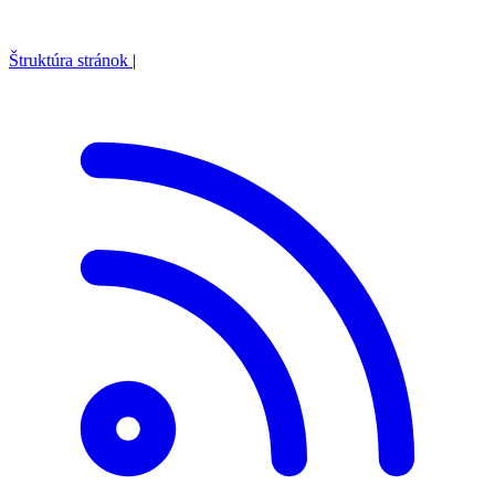
Štruktúra stránok
|