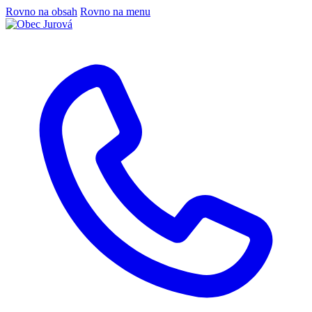
Rovno na obsah
Rovno na menu