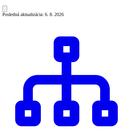
Posledná aktualizácia: 6. 8. 2026