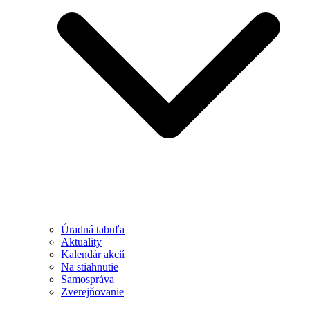
Úradná tabuľa
Aktuality
Kalendár akcií
Na stiahnutie
Samospráva
Zverejňovanie