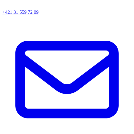
+421 31 559 72 09