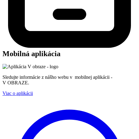
Mobilná aplikácia
Sledujte informácie z nášho webu v mobilnej aplikácii -
V OBRAZE.
Viac o aplikácii