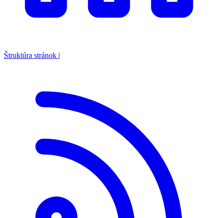
Štruktúra stránok
|