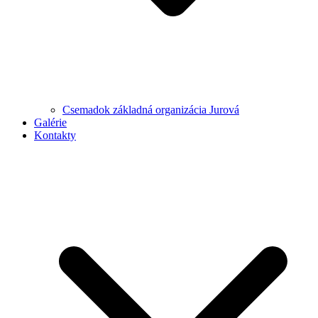
Csemadok základná organizácia Jurová
Galérie
Kontakty