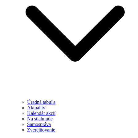
Úradná tabuľa
Aktuality
Kalendár akcií
Na stiahnutie
Samospráva
Zverejňovanie