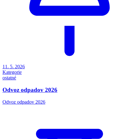
11. 5. 2026
Kategorie
ostatné
Odvoz odpadov 2026
Odvoz odpadov 2026