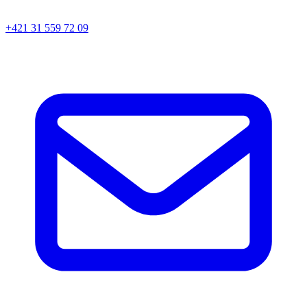
+421 31 559 72 09