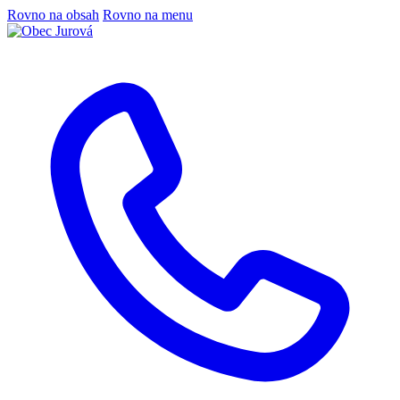
Rovno na obsah
Rovno na menu