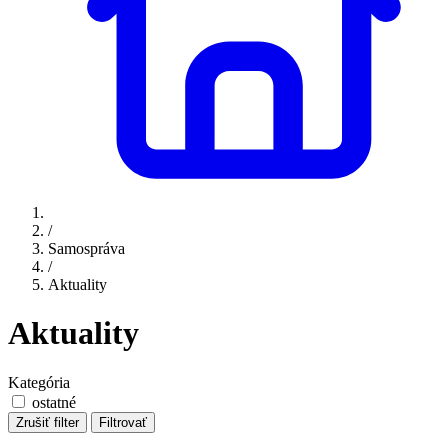
/
Samospráva
/
Aktuality
Aktuality
Kategória
ostatné
Zrušiť filter
Filtrovať