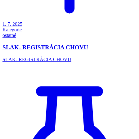
1. 7. 2025
Kategorie
ostatné
SLAK- REGISTRÁCIA CHOVU
SLAK- REGISTRÁCIA CHOVU