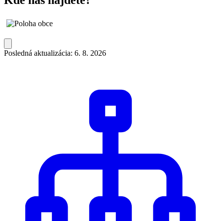
Posledná aktualizácia: 6. 8. 2026