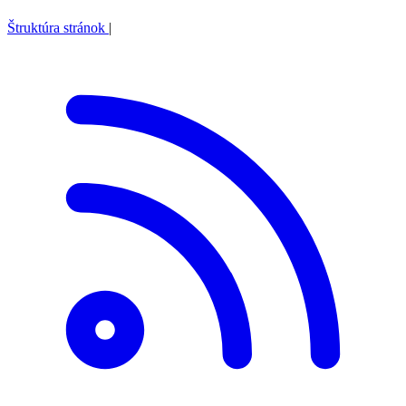
Štruktúra stránok
|