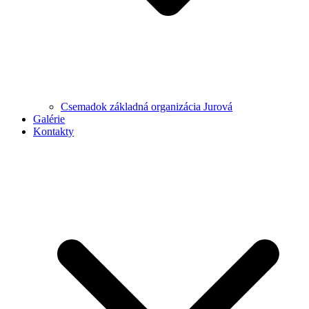
Csemadok základná organizácia Jurová
Galérie
Kontakty