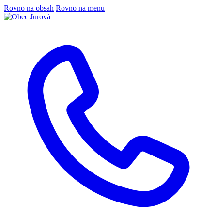
Rovno na obsah
Rovno na menu