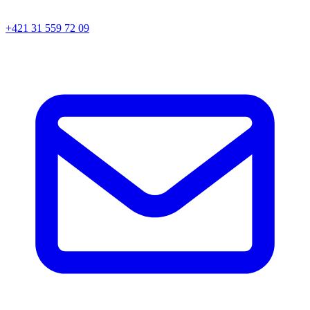
+421 31 559 72 09