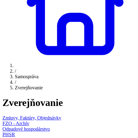
/
Samospráva
/
Zverejňovanie
Zverejňovanie
Zmluvy, Faktúry, Objednávky
FZO - Archív
Odpadové hospodárstvo
PHSR