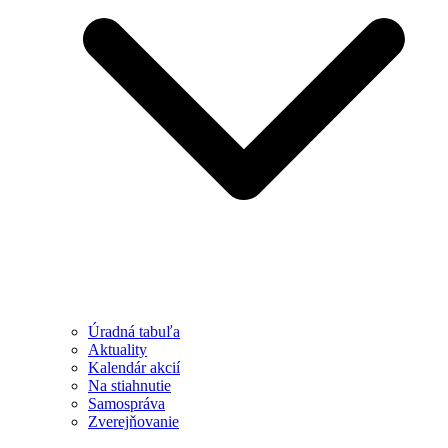
Úradná tabuľa
Aktuality
Kalendár akcií
Na stiahnutie
Samospráva
Zverejňovanie