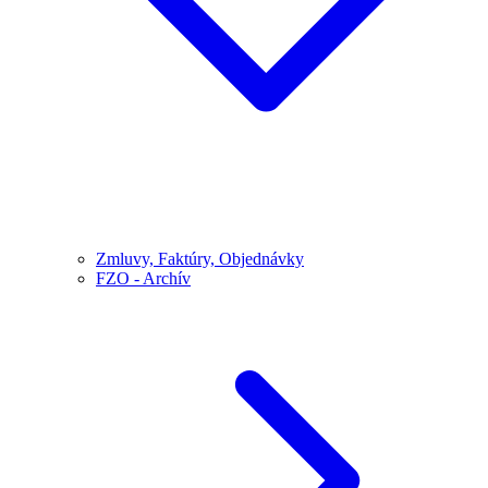
Zmluvy, Faktúry, Objednávky
FZO - Archív