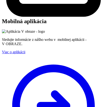
Mobilná aplikácia
Sledujte informácie z nášho webu v mobilnej aplikácii -
V OBRAZE.
Viac o aplikácii