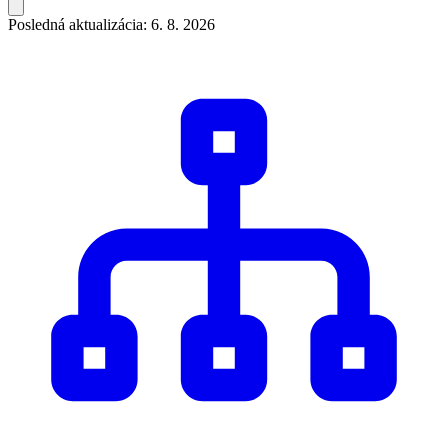
Posledná aktualizácia: 6. 8. 2026