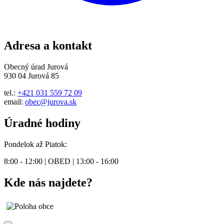
Adresa a kontakt
Obecný úrad Jurová
930 04 Jurová 85
tel.:
+421 031 559 72 09
email:
obec@jurova.sk
Úradné hodiny
Pondelok až Piatok:
8:00 - 12:00 | OBED | 13:00 - 16:00
Kde nás najdete?