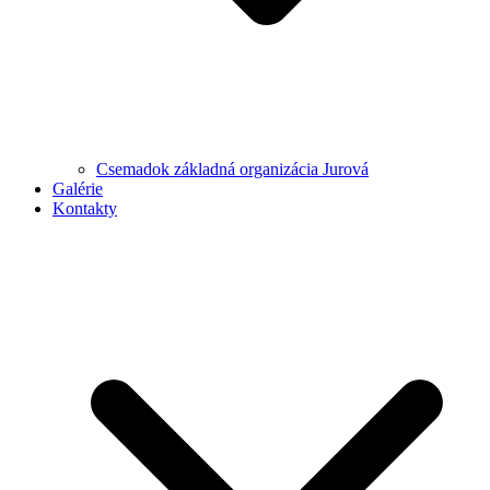
Csemadok základná organizácia Jurová
Galérie
Kontakty