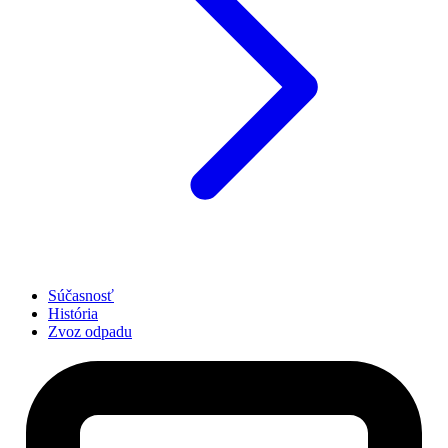
Súčasnosť
História
Zvoz odpadu