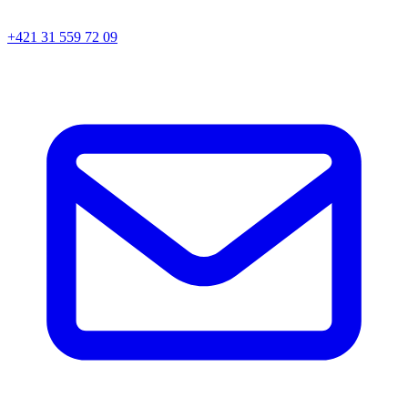
+421 31 559 72 09