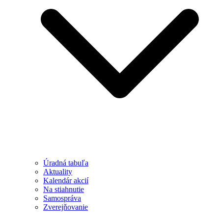
Úradná tabuľa
Aktuality
Kalendár akcií
Na stiahnutie
Samospráva
Zverejňovanie