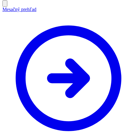
Mesačný prehľad