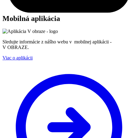
Mobilná aplikácia
Sledujte informácie z nášho webu v mobilnej aplikácii -
V OBRAZE.
Viac o aplikácii