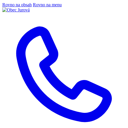
Rovno na obsah
Rovno na menu