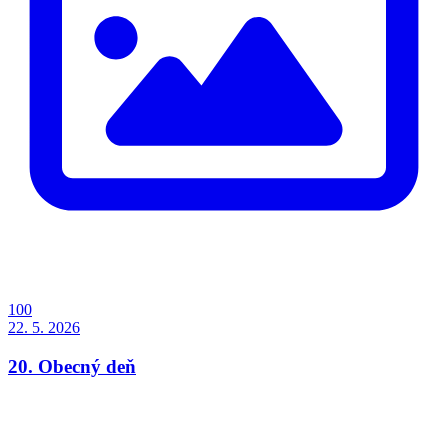
100
22. 5. 2026
20. Obecný deň