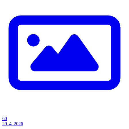
60
29. 4. 2026