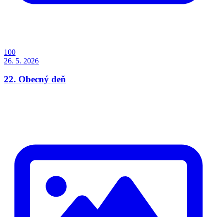
100
26. 5. 2026
22. Obecný deň