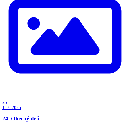
25
1. 7. 2026
24. Obecný deň