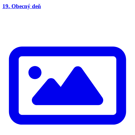
19. Obecný deň