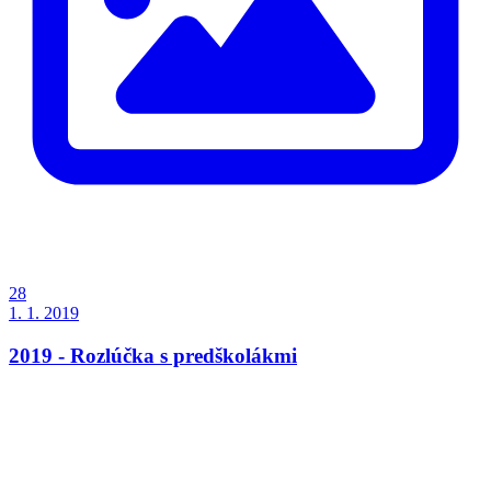
28
1. 1. 2019
2019 - Rozlúčka s predškolákmi