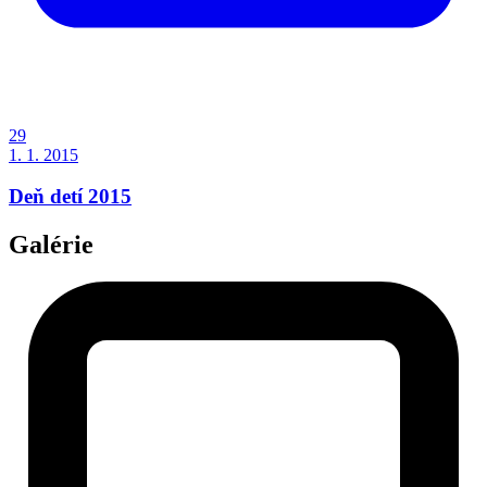
29
1. 1. 2015
Deň detí 2015
Galérie