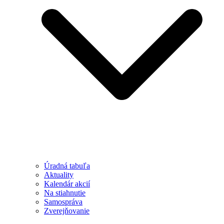
Úradná tabuľa
Aktuality
Kalendár akcií
Na stiahnutie
Samospráva
Zverejňovanie