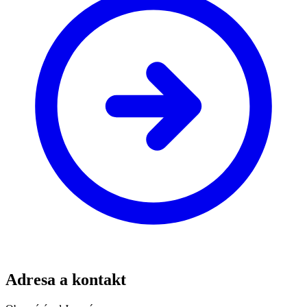
Adresa a kontakt