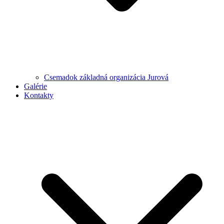
Csemadok základná organizácia Jurová
Galérie
Kontakty