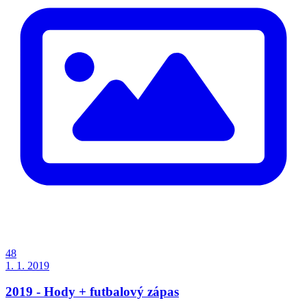
48
1. 1. 2019
2019 - Hody + futbalový zápas