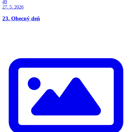
49
27. 5. 2026
23. Obecný deň