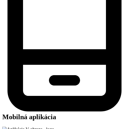
Mobilná aplikácia