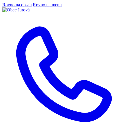
Rovno na obsah
Rovno na menu