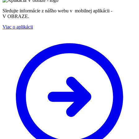
Sledujte informácie z nášho webu v mobilnej aplikácii -
V OBRAZE.
Viac o aplikácii