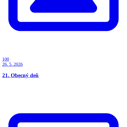
100
26. 5. 2026
21. Obecný deň