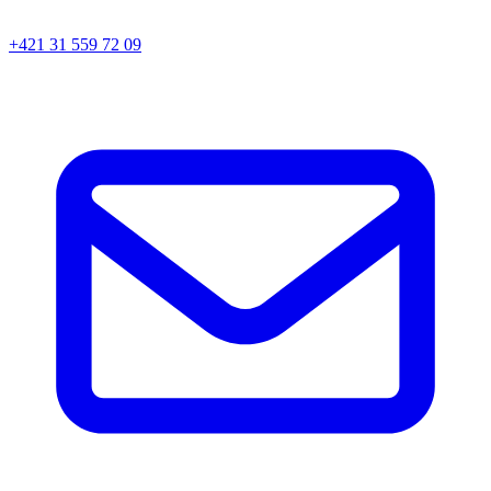
+421 31 559 72 09