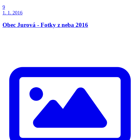
9
1. 1. 2016
Obec Jurová - Fotky z neba 2016