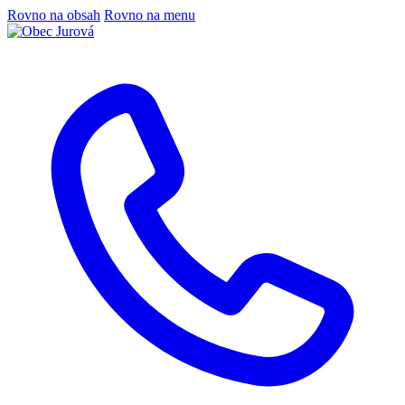
Rovno na obsah
Rovno na menu