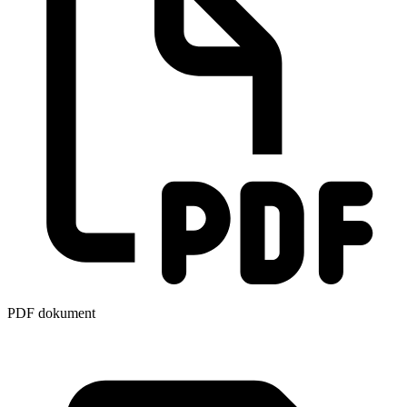
PDF dokument