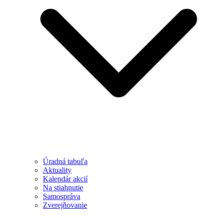
Úradná tabuľa
Aktuality
Kalendár akcií
Na stiahnutie
Samospráva
Zverejňovanie