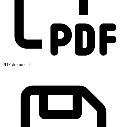
PDF dokument