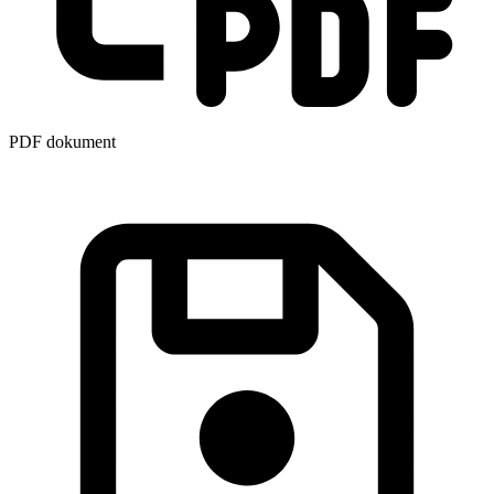
PDF dokument