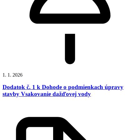
1. 1. 2026
Dodatok č. 1 k Dohode o podmienkach úpravy
stavby Vsakovanie dažďovej vody