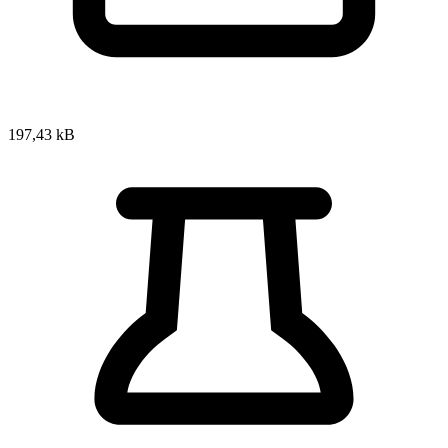
197,43 kB