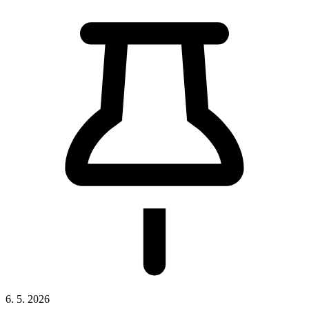
6. 5. 2026