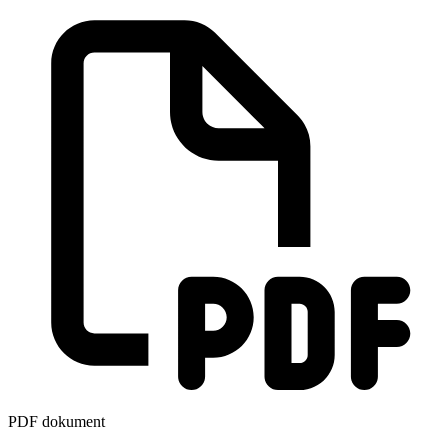
PDF dokument