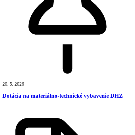
20. 5. 2026
Dotácia na materiálno-technické vybavenie DHZ