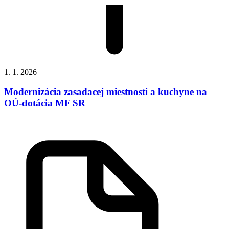
1. 1. 2026
Modernizácia zasadacej miestnosti a kuchyne na
OÚ-dotácia MF SR