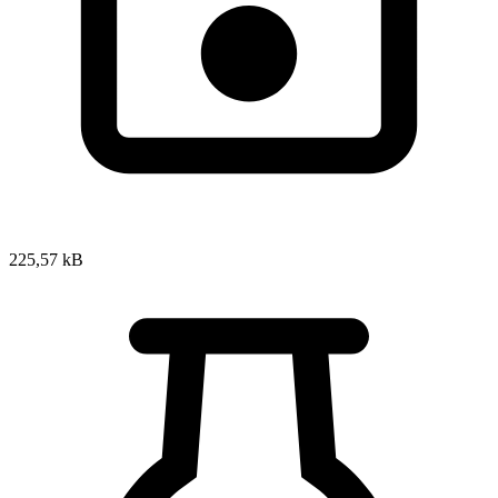
225,57 kB