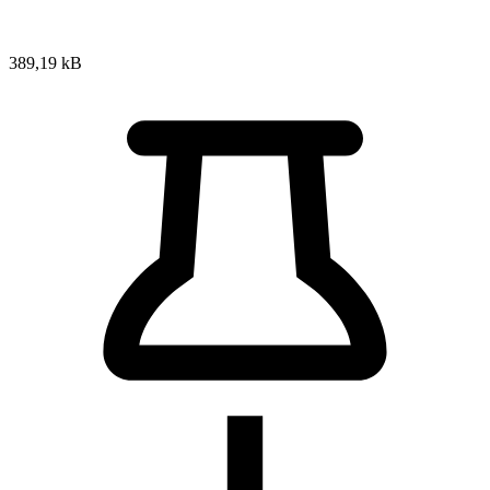
389,19 kB