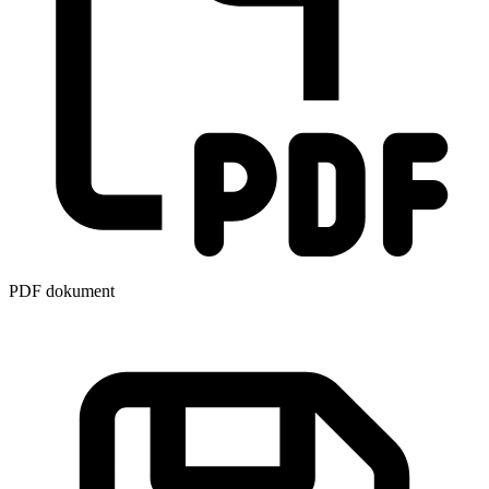
PDF dokument