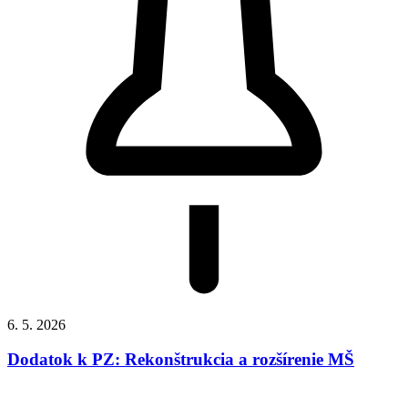
6. 5. 2026
Dodatok k PZ: Rekonštrukcia a rozšírenie MŠ