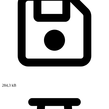
284,3 kB