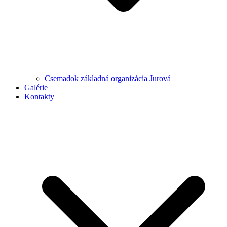
Csemadok základná organizácia Jurová
Galérie
Kontakty