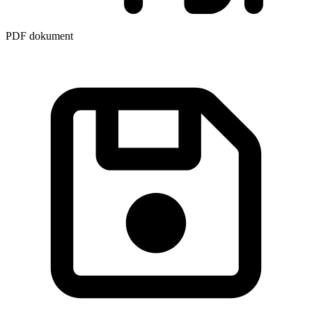
PDF dokument