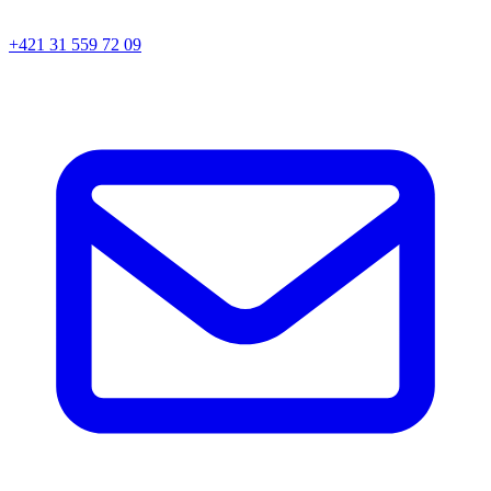
+421 31 559 72 09