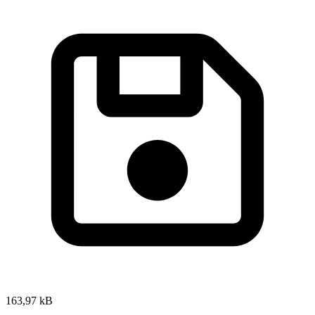
163,97 kB