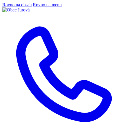
Rovno na obsah
Rovno na menu