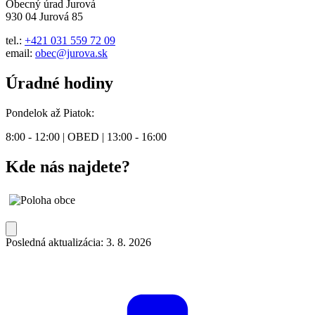
Obecný úrad Jurová
930 04 Jurová 85
tel.:
+421 031 559 72 09
email:
obec@jurova.sk
Úradné hodiny
Pondelok až Piatok:
8:00 - 12:00 | OBED | 13:00 - 16:00
Kde nás najdete?
Posledná aktualizácia: 3. 8. 2026