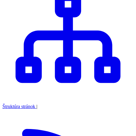
Štruktúra stránok
|