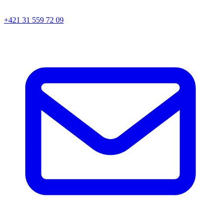
+421 31 559 72 09