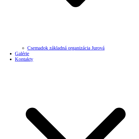
Csemadok základná organizácia Jurová
Galérie
Kontakty