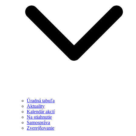
Úradná tabuľa
Aktuality
Kalendár akcií
Na stiahnutie
Samospráva
Zverejňovanie