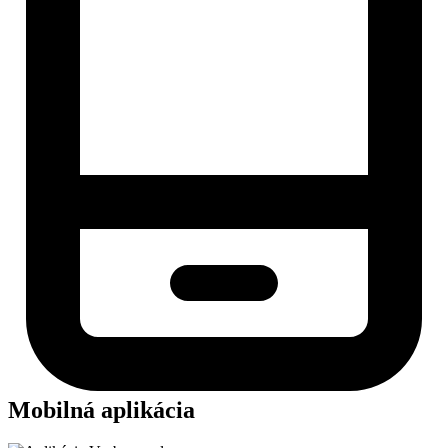
Mobilná aplikácia