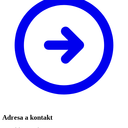
Adresa a kontakt