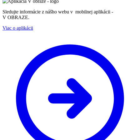
Sledujte informácie z nášho webu v mobilnej aplikácii -
V OBRAZE.
Viac o aplikácii