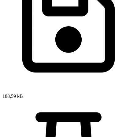
188,59 kB