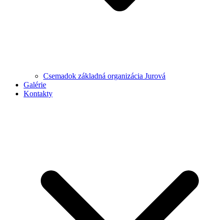
Csemadok základná organizácia Jurová
Galérie
Kontakty