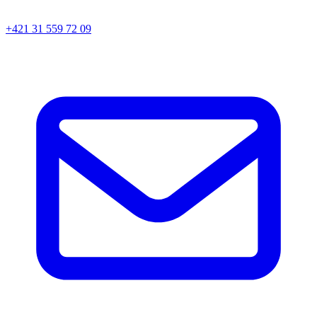
+421 31 559 72 09