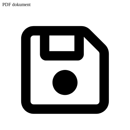
PDF dokument