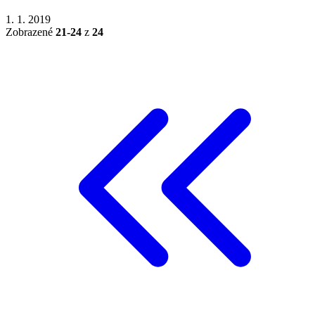
1. 1. 2019
Zobrazené
21-24
z
24