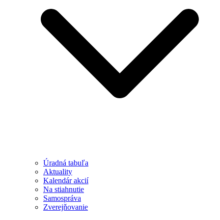
Úradná tabuľa
Aktuality
Kalendár akcií
Na stiahnutie
Samospráva
Zverejňovanie