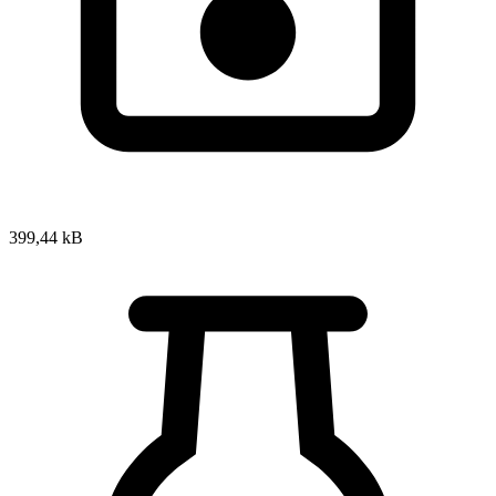
399,44 kB