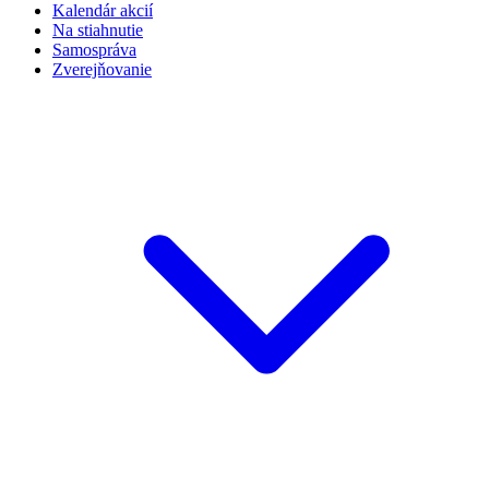
Kalendár akcií
Na stiahnutie
Samospráva
Zverejňovanie