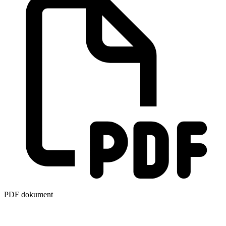
PDF dokument