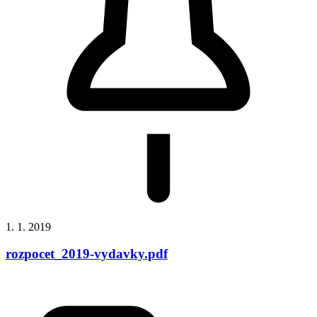
1. 1. 2019
rozpocet_2019-vydavky.pdf