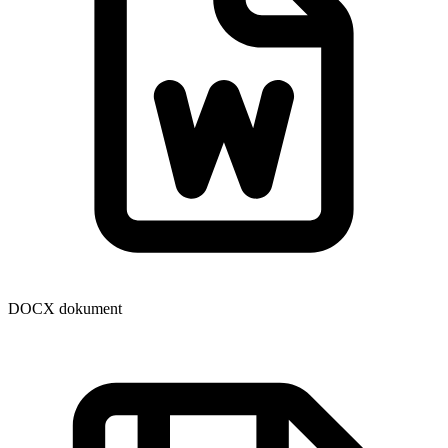
DOCX dokument