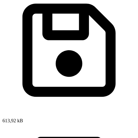
613,92 kB