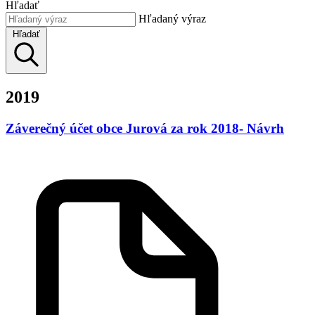
Hľadať
Hľadaný výraz
Hľadať
2019
Záverečný účet obce Jurová za rok 2018- Návrh