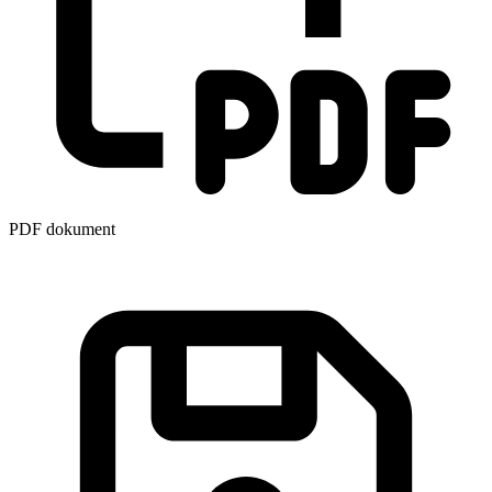
PDF dokument