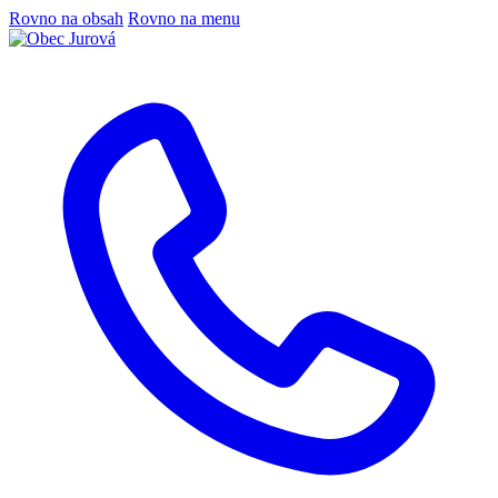
Rovno na obsah
Rovno na menu