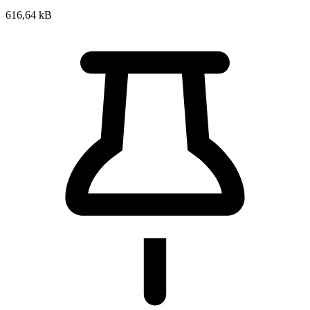
616,64 kB