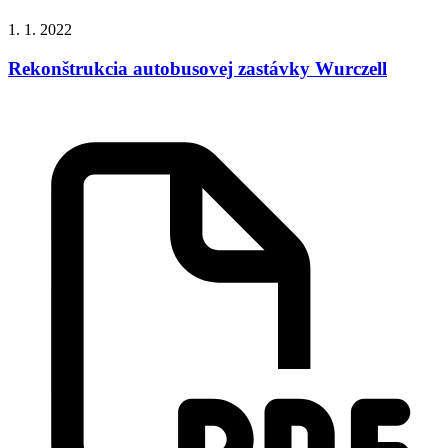
1. 1. 2022
Rekonštrukcia autobusovej zastávky Wurczell