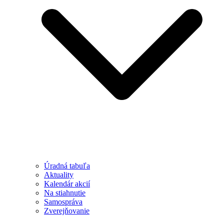
Úradná tabuľa
Aktuality
Kalendár akcií
Na stiahnutie
Samospráva
Zverejňovanie