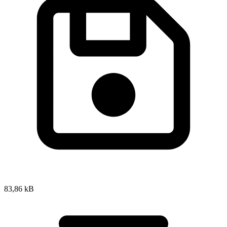
83,86 kB