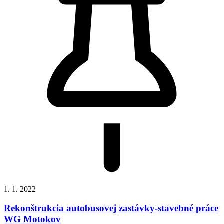
1. 1. 2022
Rekonštrukcia autobusovej zastávky-stavebné práce
WG Motokov