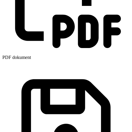
PDF dokument