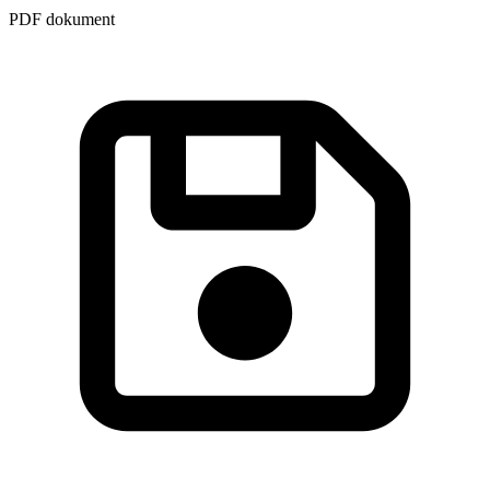
PDF dokument