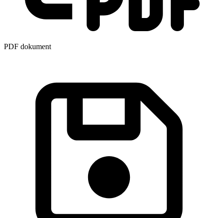
PDF dokument