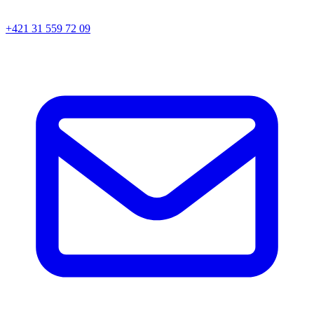
+421 31 559 72 09