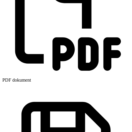
PDF dokument