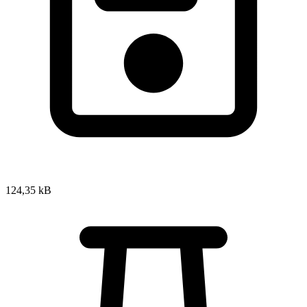
124,35 kB