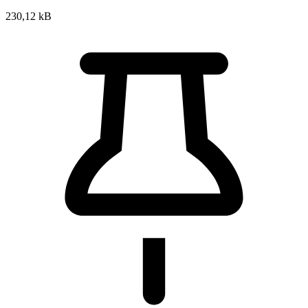
230,12 kB