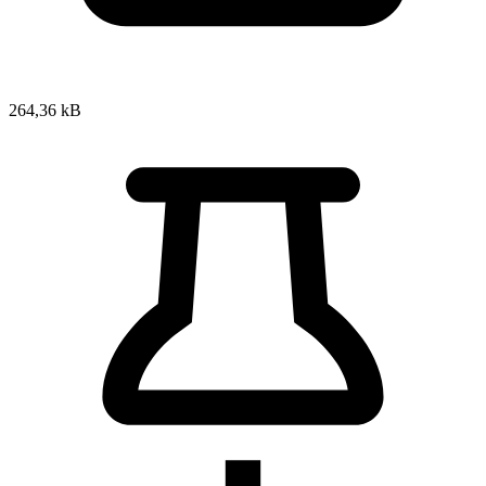
264,36 kB