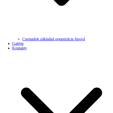
Csemadok základná organizácia Jurová
Galérie
Kontakty