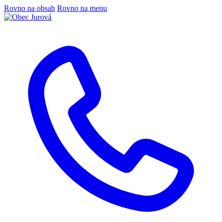
Rovno na obsah
Rovno na menu