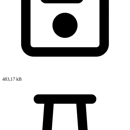
483,17 kB