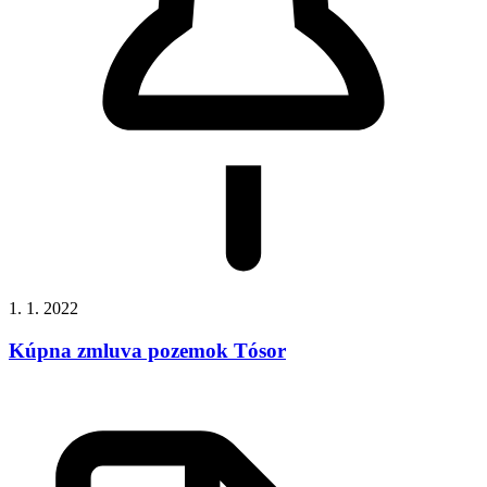
1. 1. 2022
Kúpna zmluva pozemok Tósor