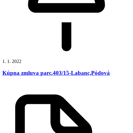
1. 1. 2022
Kúpna zmluva parc.403/15-Labanc,Pódová