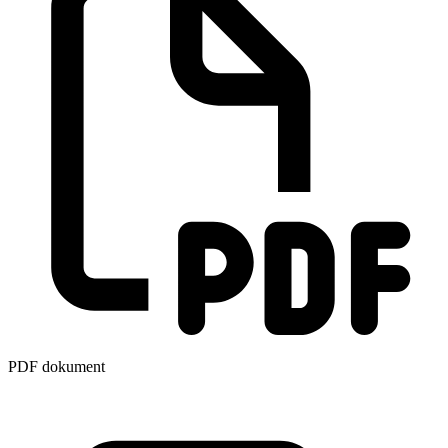
PDF dokument