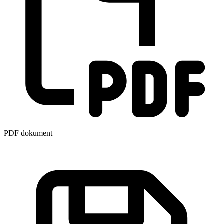
PDF dokument