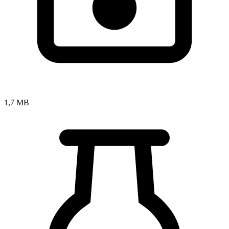
1,7 MB