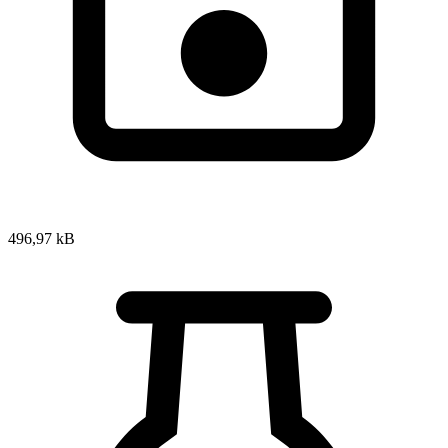
496,97 kB