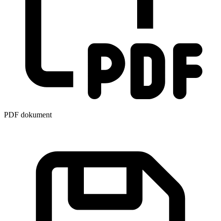
PDF dokument