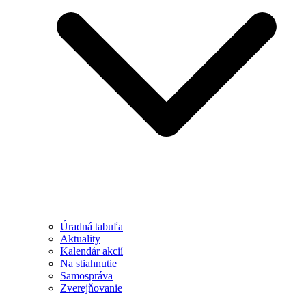
Úradná tabuľa
Aktuality
Kalendár akcií
Na stiahnutie
Samospráva
Zverejňovanie