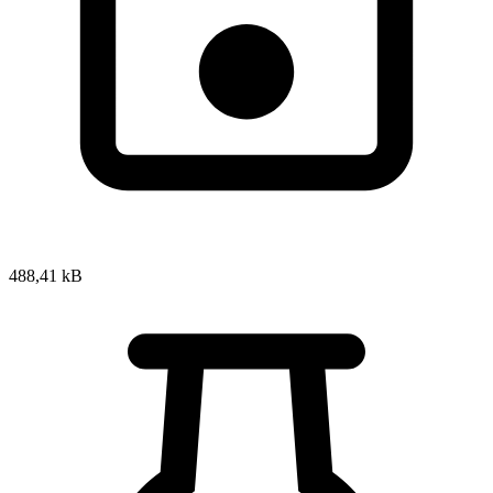
488,41 kB