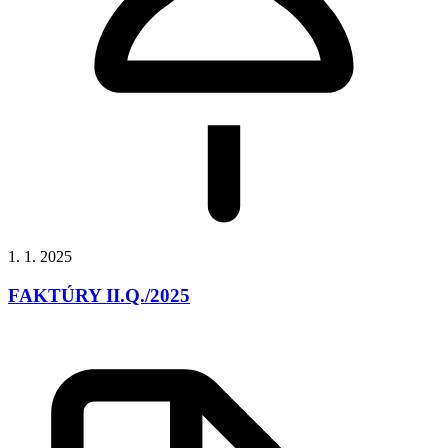
1. 1. 2025
FAKTÚRY II.Q./2025