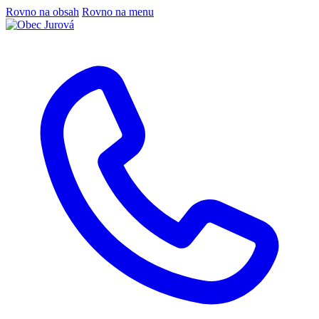
Rovno na obsah
Rovno na menu