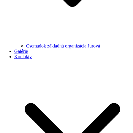
Csemadok základná organizácia Jurová
Galérie
Kontakty