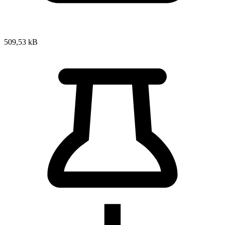
509,53 kB