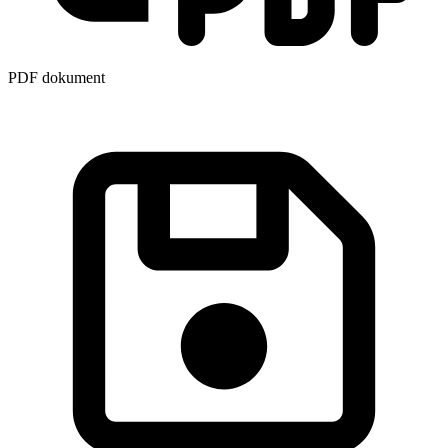
PDF dokument