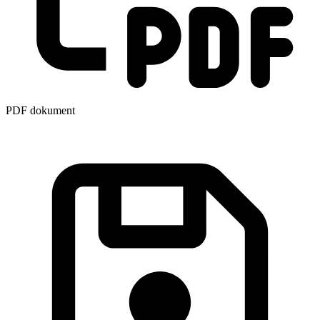
PDF dokument