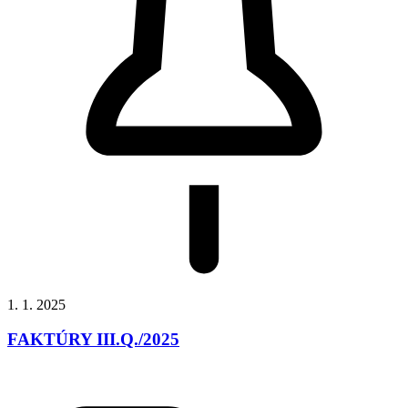
1. 1. 2025
FAKTÚRY III.Q./2025