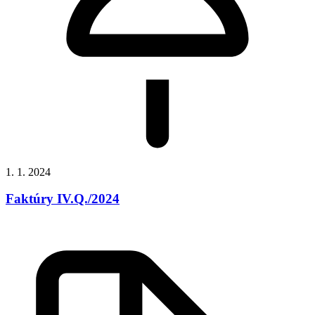
1. 1. 2024
Faktúry IV.Q./2024