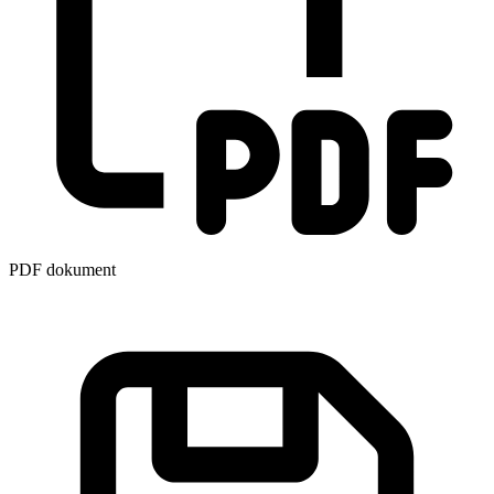
PDF dokument