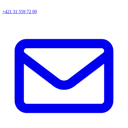
+421 31 559 72 09