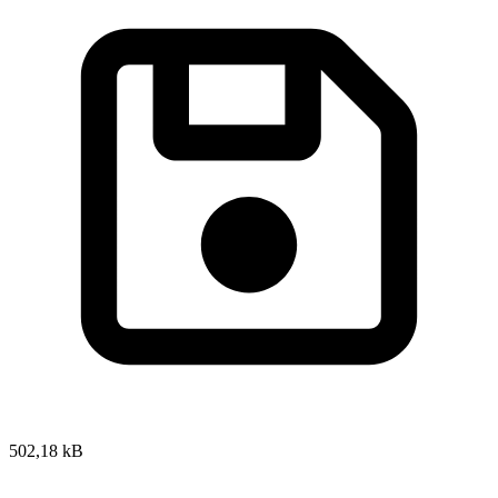
502,18 kB