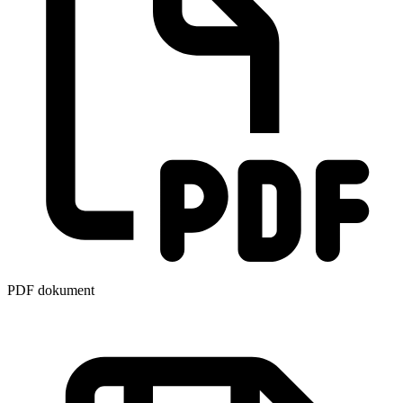
PDF dokument