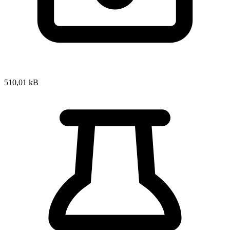
510,01 kB