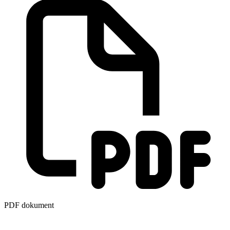
PDF dokument