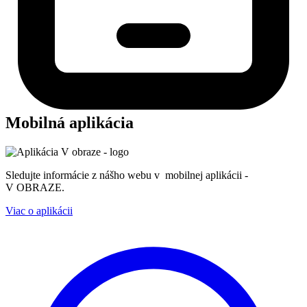
Mobilná aplikácia
Sledujte informácie z nášho webu v mobilnej aplikácii -
V OBRAZE.
Viac o aplikácii