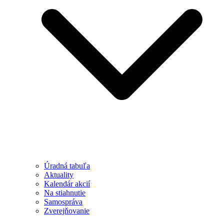
Úradná tabuľa
Aktuality
Kalendár akcií
Na stiahnutie
Samospráva
Zverejňovanie