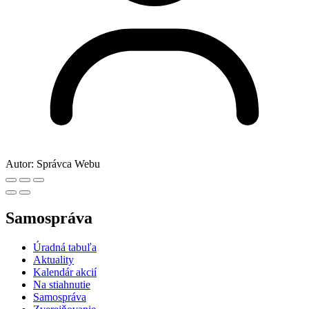
Autor:
Správca Webu
Samospráva
Úradná tabuľa
Aktuality
Kalendár akcií
Na stiahnutie
Samospráva