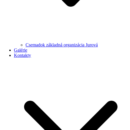
Csemadok základná organizácia Jurová
Galérie
Kontakty