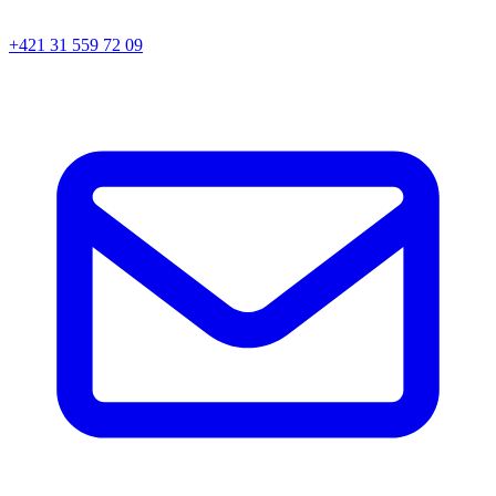
+421 31 559 72 09