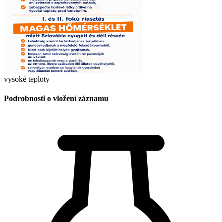
vysoké teploty
Podrobnosti o vložení záznamu