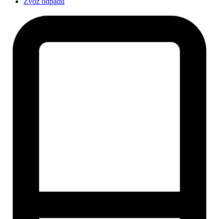
Zvoz odpadu