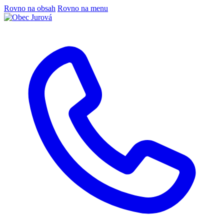
Rovno na obsah
Rovno na menu