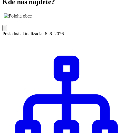
Kde nás najdete?
Posledná aktualizácia: 6. 8. 2026