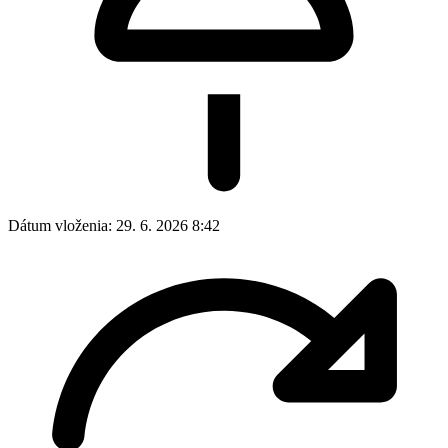
Dátum vloženia:
29. 6. 2026 8:42