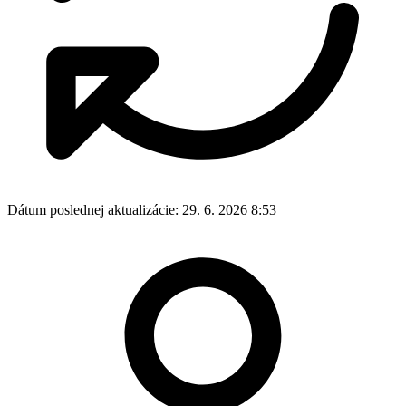
Dátum poslednej aktualizácie:
29. 6. 2026 8:53