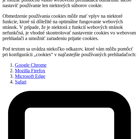
nastaviť používanie len niektorých súborov cookie.
Obmedzenie používania cookies môže mať vplyv na niektoré
funkcie, ktoré sú dôležité na optimálne fungovanie webových
stránok. V prípade, že je niektorá z funkcií webových stránok
nefunkčná, je vhodné skontrolovať nastavenie cookies vo webovom
prehliadači a umožniť zariadeniu prijatie cookies.
Pod textom sa uvádza niekoľko odkazov, ktoré vám môžu pomôcť
pri konfigurácii „cookies“ v najčastejšie používaných prehliadačoch:
Google Chrome
Mozilla Firefox
Microsoft Edge
Safari