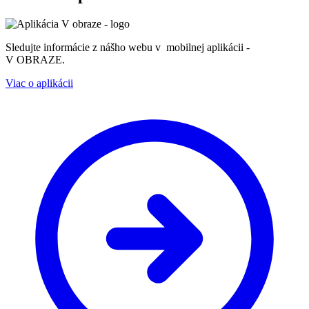
Sledujte informácie z nášho webu v mobilnej aplikácii -
V OBRAZE.
Viac o aplikácii