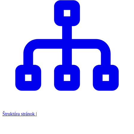
Štruktúra stránok
|