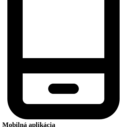
Mobilná aplikácia