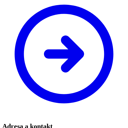
Adresa a kontakt