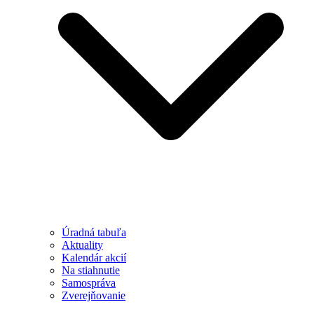
Úradná tabuľa
Aktuality
Kalendár akcií
Na stiahnutie
Samospráva
Zverejňovanie