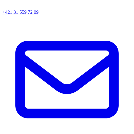
+421 31 559 72 09