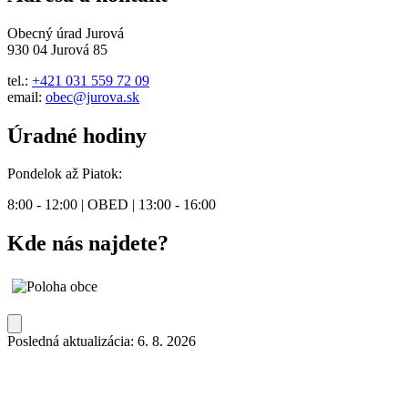
Obecný úrad Jurová
930 04 Jurová 85
tel.:
+421 031 559 72 09
email:
obec@jurova.sk
Úradné hodiny
Pondelok až Piatok:
8:00 - 12:00 | OBED | 13:00 - 16:00
Kde nás najdete?
Posledná aktualizácia: 6. 8. 2026