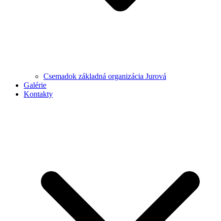
Csemadok základná organizácia Jurová
Galérie
Kontakty