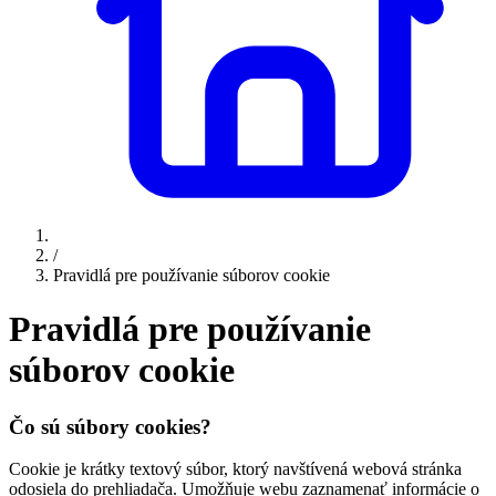
/
Pravidlá pre používanie súborov cookie
Pravidlá pre používanie
súborov cookie
Čo sú súbory cookies?
Cookie je krátky textový súbor, ktorý navštívená webová stránka
odosiela do prehliadača. Umožňuje webu zaznamenať informácie o