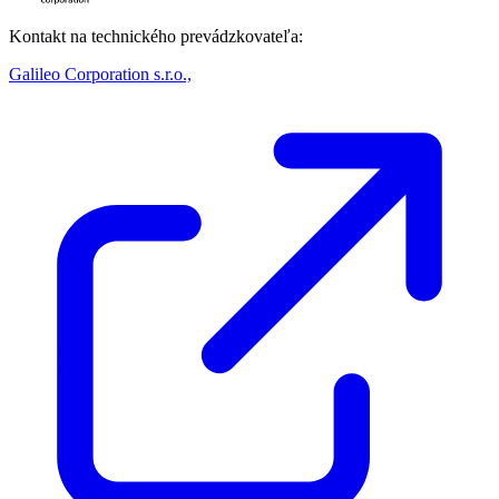
Kontakt na technického prevádzkovateľa:
Galileo Corporation s.r.o.,