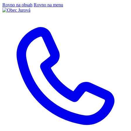
Rovno na obsah
Rovno na menu